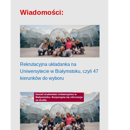
Wiadomości:
Rekrutacyjna układanka na
Uniwersytecie w Białymstoku, czyli 47
kierunków do wyboru