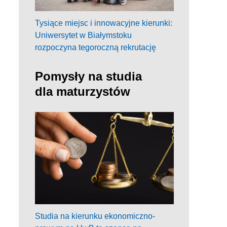
Tysiące miejsc i innowacyjne kierunki:
Uniwersytet w Białymstoku
rozpoczyna tegoroczną rekrutację
Pomysły na studia
dla maturzystów
Studia na kierunku ekonomiczno-