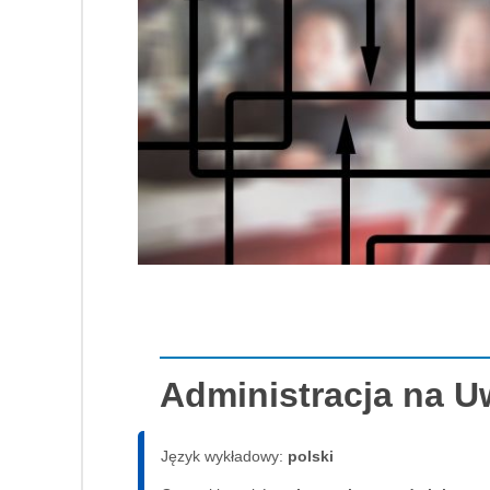
Administracja na 
Język wykładowy:
polski