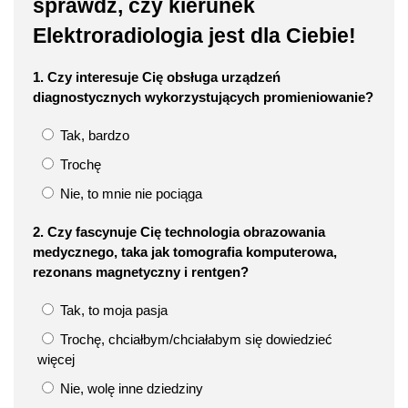
sprawdź, czy kierunek
Elektroradiologia jest dla Ciebie!
1. Czy interesuje Cię obsługa urządzeń
diagnostycznych wykorzystujących promieniowanie?
Tak, bardzo
Trochę
Nie, to mnie nie pociąga
2. Czy fascynuje Cię technologia obrazowania
medycznego, taka jak tomografia komputerowa,
rezonans magnetyczny i rentgen?
Tak, to moja pasja
Trochę, chciałbym/chciałabym się dowiedzieć
więcej
Nie, wolę inne dziedziny