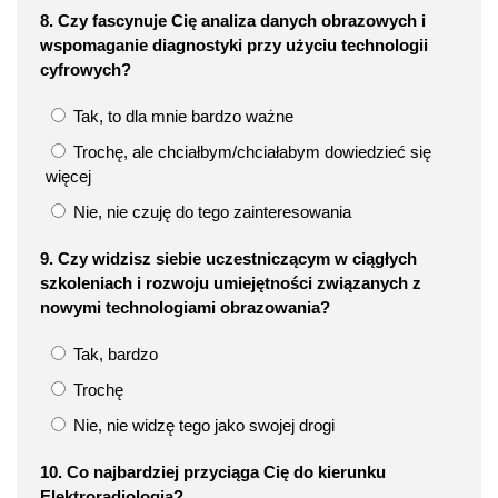
8. Czy fascynuje Cię analiza danych obrazowych i
wspomaganie diagnostyki przy użyciu technologii
cyfrowych?
Tak, to dla mnie bardzo ważne
Trochę, ale chciałbym/chciałabym dowiedzieć się
więcej
Nie, nie czuję do tego zainteresowania
9. Czy widzisz siebie uczestniczącym w ciągłych
szkoleniach i rozwoju umiejętności związanych z
nowymi technologiami obrazowania?
Tak, bardzo
Trochę
Nie, nie widzę tego jako swojej drogi
10. Co najbardziej przyciąga Cię do kierunku
Elektroradiologia?