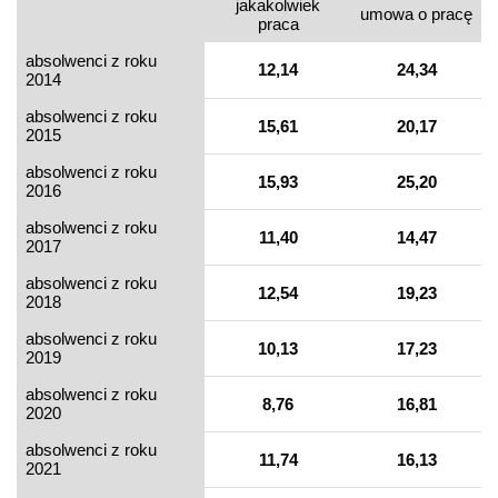
jakakolwiek
umowa o pracę
praca
absolwenci z roku
12,14
24,34
2014
absolwenci z roku
15,61
20,17
2015
absolwenci z roku
15,93
25,20
2016
absolwenci z roku
11,40
14,47
2017
absolwenci z roku
12,54
19,23
2018
absolwenci z roku
10,13
17,23
2019
absolwenci z roku
8,76
16,81
2020
absolwenci z roku
11,74
16,13
2021