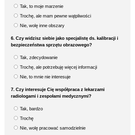
Tak, to moje marzenie
Trochę, ale mam pewne wątpliwości
Nie, wolę inne obszary
6. Czy widzisz siebie jako specjalistę ds. kalibracji i
bezpieczeństwa sprzętu obrazowego?
Tak, zdecydowanie
Trochę, ale potrzebuję więcej informacji
Nie, to mnie nie interesuje
7. Czy interesuje Cię współpraca z lekarzami
radiologami i zespołami medycznymi?
Tak, bardzo
Trochę
Nie, wolę pracować samodzielnie