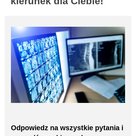
kierunek dla Ciebie!
Odpowiedz na wszystkie pytania i