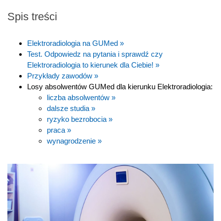
Spis treści
Elektroradiologia na GUMed »
Test. Odpowiedz na pytania i sprawdź czy
Elektroradiologia to kierunek dla Ciebie! »
Przykłady zawodów »
Losy absolwentów GUMed dla kierunku Elektroradiologia:
liczba absolwentów »
dalsze studia »
ryzyko bezrobocia »
praca »
wynagrodzenie »