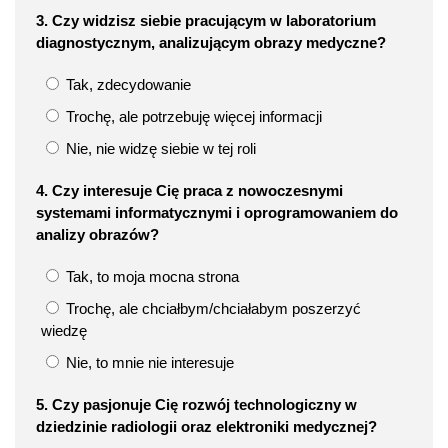
3. Czy widzisz siebie pracującym w laboratorium
diagnostycznym, analizującym obrazy medyczne?
Tak, zdecydowanie
Trochę, ale potrzebuję więcej informacji
Nie, nie widzę siebie w tej roli
4. Czy interesuje Cię praca z nowoczesnymi
systemami informatycznymi i oprogramowaniem do
analizy obrazów?
Tak, to moja mocna strona
Trochę, ale chciałbym/chciałabym poszerzyć
wiedzę
Nie, to mnie nie interesuje
5. Czy pasjonuje Cię rozwój technologiczny w
dziedzinie radiologii oraz elektroniki medycznej?