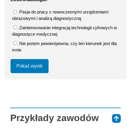
Pasja do pracy z nowoczesnymi urządzeniami
obrazowymi i analizą diagnostyczną
Zainteresowanie integracją technologii cyfrowych w
diagnostyce medycznej
Nie jestem pewien/pewna, czy ten kierunek jest dla
mnie
Pokaż wynik
Przykłady zawodów
⇑