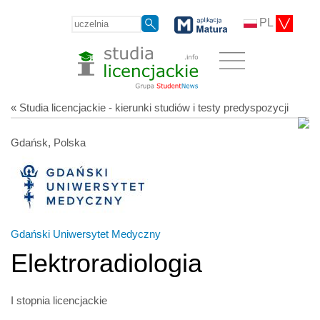
PL
« Studia licencjackie - kierunki studiów i testy predyspozycji
Gdańsk, Polska
Gdański Uniwersytet Medyczny
Elektroradiologia
I stopnia licencjackie