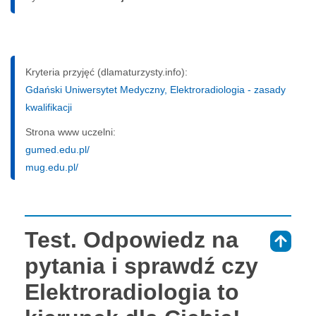
Kryteria przyjęć (dlamaturzysty.info):
Gdański Uniwersytet Medyczny, Elektroradiologia - zasady
kwalifikacji
Strona www uczelni:
gumed.edu.pl/
mug.edu.pl/
Test. Odpowiedz na
⇑
pytania i sprawdź czy
Elektroradiologia to