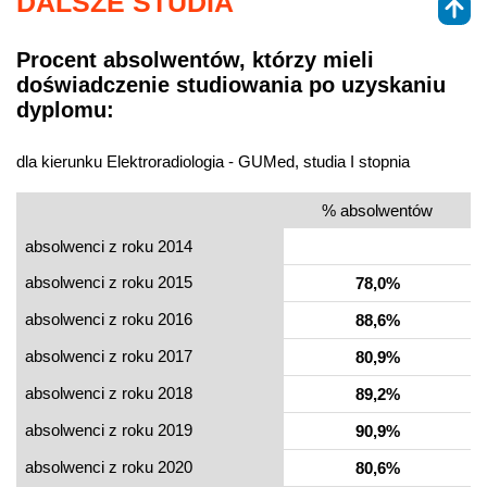
DALSZE STUDIA
Procent absolwentów, którzy mieli
doświadczenie studiowania po uzyskaniu
dyplomu:
dla kierunku Elektroradiologia - GUMed, studia I stopnia
% absolwentów
absolwenci z roku 2014
absolwenci z roku 2015
78,0%
absolwenci z roku 2016
88,6%
absolwenci z roku 2017
80,9%
absolwenci z roku 2018
89,2%
absolwenci z roku 2019
90,9%
absolwenci z roku 2020
80,6%