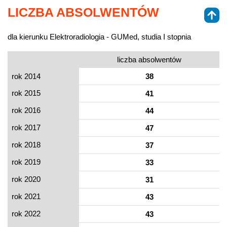
LICZBA ABSOLWENTÓW
dla kierunku Elektroradiologia - GUMed, studia I stopnia
liczba absolwentów
rok 2014
38
rok 2015
41
rok 2016
44
rok 2017
47
rok 2018
37
rok 2019
33
rok 2020
31
rok 2021
43
rok 2022
43