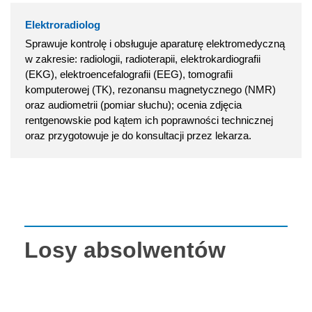
Elektroradiolog
Sprawuje kontrolę i obsługuje aparaturę elektromedyczną
w zakresie: radiologii, radioterapii, elektrokardiografii
(EKG), elektroencefalografii (EEG), tomografii
komputerowej (TK), rezonansu magnetycznego (NMR)
oraz audiometrii (pomiar słuchu); ocenia zdjęcia
rentgenowskie pod kątem ich poprawności technicznej
oraz przygotowuje je do konsultacji przez lekarza.
Losy absolwentów