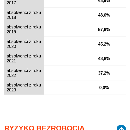
48,9%
2017
absolwenci z roku
48,6%
2018
absolwenci z roku
57,6%
2019
absolwenci z roku
45,2%
2020
absolwenci z roku
48,8%
2021
absolwenci z roku
37,2%
2022
absolwenci z roku
0,0%
2023
RYZYKO BEZROBOCIA