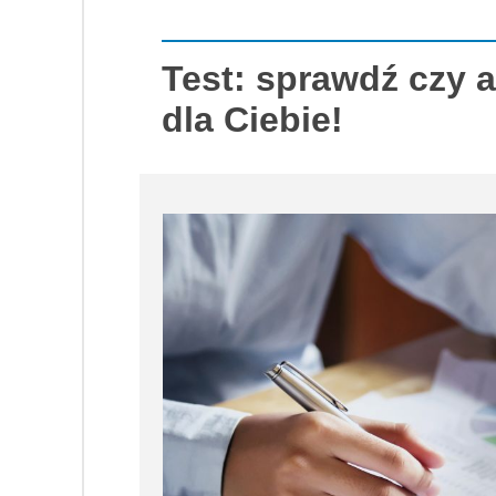
Test: sprawdź czy a
dla Ciebie!