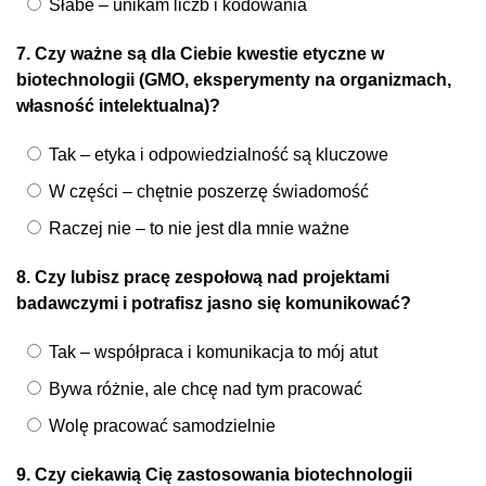
Słabe – unikam liczb i kodowania
7. Czy ważne są dla Ciebie kwestie etyczne w
biotechnologii (GMO, eksperymenty na organizmach,
własność intelektualna)?
Tak – etyka i odpowiedzialność są kluczowe
W części – chętnie poszerzę świadomość
Raczej nie – to nie jest dla mnie ważne
8. Czy lubisz pracę zespołową nad projektami
badawczymi i potrafisz jasno się komunikować?
Tak – współpraca i komunikacja to mój atut
Bywa różnie, ale chcę nad tym pracować
Wolę pracować samodzielnie
9. Czy ciekawią Cię zastosowania biotechnologii