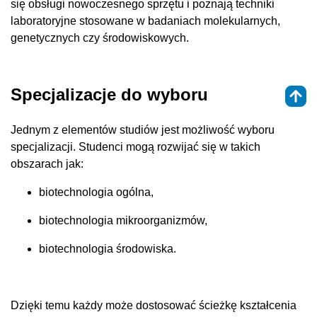
się obsługi nowoczesnego sprzętu i poznają techniki
laboratoryjne stosowane w badaniach molekularnych,
genetycznych czy środowiskowych.
Specjalizacje do wyboru
Jednym z elementów studiów jest możliwość wyboru
specjalizacji. Studenci mogą rozwijać się w takich
obszarach jak:
biotechnologia ogólna,
biotechnologia mikroorganizmów,
biotechnologia środowiska.
Dzięki temu każdy może dostosować ścieżkę kształcenia