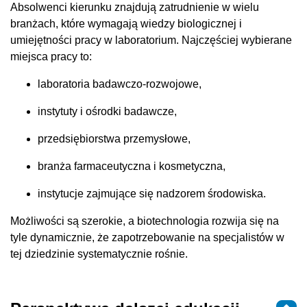
Absolwenci kierunku znajdują zatrudnienie w wielu
branżach, które wymagają wiedzy biologicznej i
umiejętności pracy w laboratorium. Najczęściej wybierane
miejsca pracy to:
laboratoria badawczo-rozwojowe,
instytuty i ośrodki badawcze,
przedsiębiorstwa przemysłowe,
branża farmaceutyczna i kosmetyczna,
instytucje zajmujące się nadzorem środowiska.
Możliwości są szerokie, a biotechnologia rozwija się na
tyle dynamicznie, że zapotrzebowanie na specjalistów w
tej dziedzinie systematycznie rośnie.