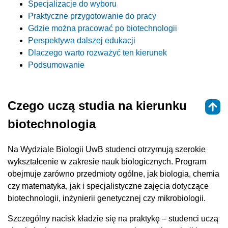
Specjalizacje do wyboru
Praktyczne przygotowanie do pracy
Gdzie można pracować po biotechnologii
Perspektywa dalszej edukacji
Dlaczego warto rozważyć ten kierunek
Podsumowanie
Czego uczą studia na kierunku
biotechnologia
Na Wydziale Biologii UwB studenci otrzymują szerokie
wykształcenie w zakresie nauk biologicznych. Program
obejmuje zarówno przedmioty ogólne, jak biologia, chemia
czy matematyka, jak i specjalistyczne zajęcia dotyczące
biotechnologii, inżynierii genetycznej czy mikrobiologii.
Szczególny nacisk kładzie się na praktykę – studenci uczą