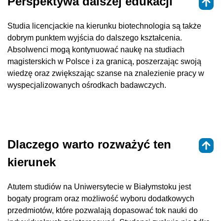
Perspektywa dalszej edukacji
Studia licencjackie na kierunku biotechnologia są także
dobrym punktem wyjścia do dalszego kształcenia.
Absolwenci mogą kontynuować naukę na studiach
magisterskich w Polsce i za granicą, poszerzając swoją
wiedzę oraz zwiększając szanse na znalezienie pracy w
wyspecjalizowanych ośrodkach badawczych.
Dlaczego warto rozważyć ten
kierunek
Atutem studiów na Uniwersytecie w Białymstoku jest
bogaty program oraz możliwość wyboru dodatkowych
przedmiotów, które pozwalają dopasować tok nauki do