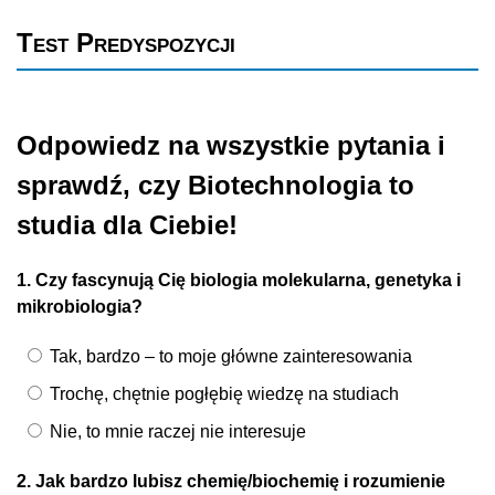
Test Predyspozycji
Odpowiedz na wszystkie pytania i
sprawdź, czy Biotechnologia to
studia dla Ciebie!
1. Czy fascynują Cię biologia molekularna, genetyka i
mikrobiologia?
Tak, bardzo – to moje główne zainteresowania
Trochę, chętnie pogłębię wiedzę na studiach
Nie, to mnie raczej nie interesuje
2. Jak bardzo lubisz chemię/biochemię i rozumienie