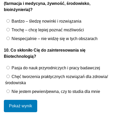
(farmacja i medycyna, żywność, środowisko,
bioinżynieria)?
Bardzo – śledzę nowinki i rozwiązania
Trochę – chcę lepiej poznać możliwości
Niespecjalnie – nie widzę się w tych obszarach
10. Co skłoniło Cię do zainteresowania się
Biotechnologią?
Pasja do nauk przyrodniczych i pracy badawczej
Chęć tworzenia praktycznych rozwiązań dla zdrowia/
środowiska
Nie jestem pewien/pewna, czy to studia dla mnie
Pokaż wynik