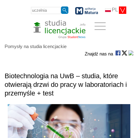
PL
Pomysły na studia licencjackie
Znajdź nas na
Biotechnologia na UwB – studia, które
otwierają drzwi do pracy w laboratoriach i
przemyśle + test