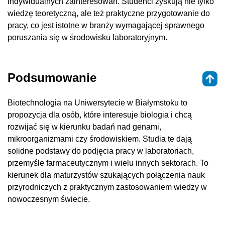
indywidualnych zainteresowań. Studenci zyskują nie tylko
wiedzę teoretyczną, ale też praktyczne przygotowanie do
pracy, co jest istotne w branży wymagającej sprawnego
poruszania się w środowisku laboratoryjnym.
Podsumowanie
Biotechnologia na Uniwersytecie w Białymstoku to
propozycja dla osób, które interesuje biologia i chcą
rozwijać się w kierunku badań nad genami,
mikroorganizmami czy środowiskiem. Studia te dają
solidne podstawy do podjęcia pracy w laboratoriach,
przemyśle farmaceutycznym i wielu innych sektorach. To
kierunek dla maturzystów szukających połączenia nauk
przyrodniczych z praktycznym zastosowaniem wiedzy w
nowoczesnym świecie.