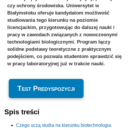
czy ochrony środowiska. Uniwersytet w
Białymstoku oferuje kandydatom możliwość
studiowania tego kierunku na poziomie
licencjackim, przygotowując do dalszej nauki i
pracy w zawodach związanych z nowoczesnymi
technologiami biologicznymi. Program łączy
solidne podstawy teoretyczne z praktycznym
podejściem, co pozwala studentom sprawdzić się
w pracy laboratoryjnej już w trakcie nauki.
Test Predyspozycji
Spis treści
Czego uczą studia na kierunku biotechnologia