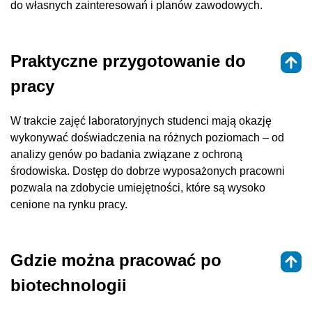
do własnych zainteresowań i planów zawodowych.
Praktyczne przygotowanie do
pracy
W trakcie zajęć laboratoryjnych studenci mają okazję
wykonywać doświadczenia na różnych poziomach – od
analizy genów po badania związane z ochroną
środowiska. Dostęp do dobrze wyposażonych pracowni
pozwala na zdobycie umiejętności, które są wysoko
cenione na rynku pracy.
Gdzie można pracować po
biotechnologii