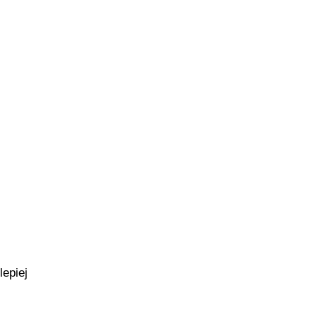
lepiej