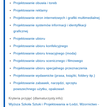
Projektowanie obuwia i toreb
Projektowanie reklamy
Projektowanie stron internetowych i grafiki multimedialnej
Projektowanie systemów informacji i identyfikacji
graficznej
Projektowanie ubioru
Projektowanie ubioru konfekcyjnego
Projektowanie ubioru kreacyjnego (moda)
Projektowanie ubioru scenicznego i filmowego
Projektowanie ubioru specjalnego przeznaczenia
Projektowanie wydawnictw (prasa, książki, foldery itp.)
Projektowanie zabawek, narzędzi, sprzętu
powszechnego użytku, opakowań
Kryteria przyjęć (dlamaturzysty.info):
Wyższa Szkoła Sztuki i Projektowania w Łodzi, Wzornictwo -