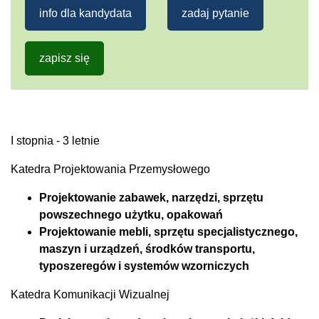
info dla kandydata
zadaj pytanie
zapisz się
I stopnia - 3 letnie
Katedra Projektowania Przemysłowego
Projektowanie zabawek, narzędzi, sprzętu
powszechnego użytku, opakowań
Projektowanie mebli, sprzętu specjalistycznego,
maszyn i urządzeń, środków transportu,
typoszeregów i systemów wzorniczych
Katedra Komunikacji Wizualnej