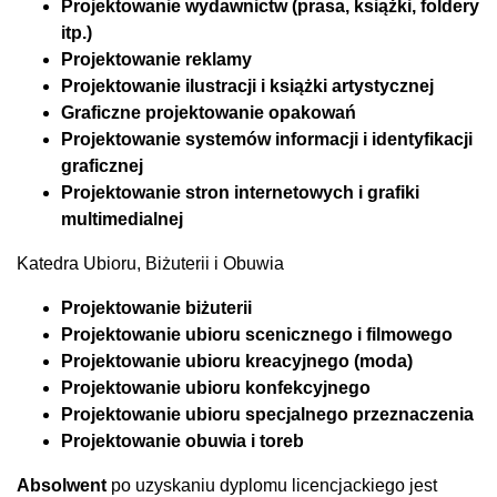
Projektowanie wydawnictw (prasa, książki, foldery
itp.)
Projektowanie reklamy
Projektowanie ilustracji i książki artystycznej
Graficzne projektowanie opakowań
Projektowanie systemów informacji i identyfikacji
graficznej
Projektowanie stron internetowych i grafiki
multimedialnej
Katedra Ubioru, Biżuterii i Obuwia
Projektowanie biżuterii
Projektowanie ubioru scenicznego i filmowego
Projektowanie ubioru kreacyjnego (moda)
Projektowanie ubioru konfekcyjnego
Projektowanie ubioru specjalnego przeznaczenia
Projektowanie obuwia i toreb
Absolwent
po uzyskaniu dyplomu licencjackiego jest