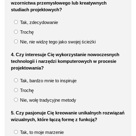
wzornictwa przemysłowego lub kreatywnych
studiach projektowych?
Tak, zdecydowanie
Trochę
Nie, nie widzę tego jako swojej ścieżki
4. Czy interesuje Cię wykorzystanie nowoczesnych
technologii i narzędzi komputerowych w procesie
projektowania?
Tak, bardzo mnie to inspiruje
Trochę
Nie, wolę tradycyjne metody
5. Czy pasjonuje Cię kreowanie unikalnych rozwiązań
wizualnych, które łączą formę z funkcją?
Tak, to moje marzenie