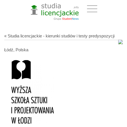
« Studia licencjackie - kierunki studiów i testy predyspozycji
Łódź, Polska