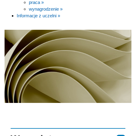
praca »
wynagrodzenie »
Informacje z uczelni »