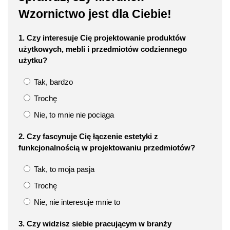
Wzornictwo jest dla Ciebie!
1. Czy interesuje Cię projektowanie produktów
użytkowych, mebli i przedmiotów codziennego
użytku?
Tak, bardzo
Trochę
Nie, to mnie nie pociąga
2. Czy fascynuje Cię łączenie estetyki z
funkcjonalnością w projektowaniu przedmiotów?
Tak, to moja pasja
Trochę
Nie, nie interesuje mnie to
3. Czy widzisz siebie pracującym w branży