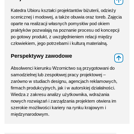
Katedra Ubioru kształci projektantów biżuterii, odzieży
scenicznej i modowej, a także obuwia oraz toreb. Zajęcia
oparte na realizacji własnych pomysłów pod okiem
praktyków pozwalają na poznanie procesu od koncepcji
po gotowy produkt, z uwzględnieniem relacji między
człowiekiem, jego potrzebami i kulturą materialną.
Perspektywy zawodowe
⇑
Absolwenci kierunku Wzornictwo są przygotowani do
samodzielnej lub zespołowej pracy projektowej –
zarówno w studiach designu, agencjach reklamowych,
firmach produkcyjnych, jak i w autorskiej działalności.
Wiedza z zakresu analizy użytkownika, wdrażania
nowych rozwiązań i zarządzania projektem otwiera im
szerokie możliwości kariery na rynku krajowym i
międzynarodowym.