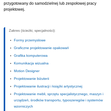
przygotowany do samodzielnej lub zespołowej pracy
projektowej.
Zakres (ścieżki, specjalności):
Formy przemyslowe
Graficzne projektowanie opakowań
Grafika komputerowa
Komunikacja wizualna
Motion Designer
Projektowanie biżuterii
Projektowanie ilustracji i książki artystycznej
Projektowanie mebli, sprzętu specjalistycznego, maszyn i
urządzeń, środków transportu, typoszeregów i systemów
wzorniczych