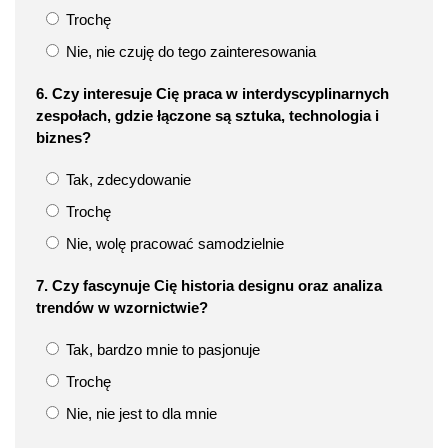
Trochę
Nie, nie czuję do tego zainteresowania
6. Czy interesuje Cię praca w interdyscyplinarnych
zespołach, gdzie łączone są sztuka, technologia i
biznes?
Tak, zdecydowanie
Trochę
Nie, wolę pracować samodzielnie
7. Czy fascynuje Cię historia designu oraz analiza
trendów w wzornictwie?
Tak, bardzo mnie to pasjonuje
Trochę
Nie, nie jest to dla mnie