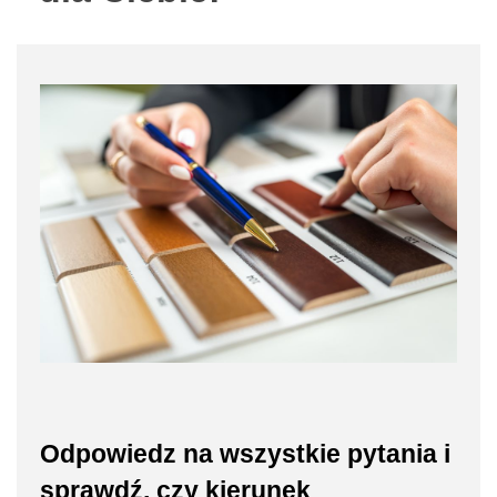
Odpowiedz na wszystkie pytania i
sprawdź, czy kierunek