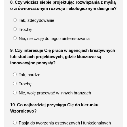
8. Czy widzisz siebie projektując rozwiązania z myślą
o zrównoważonym rozwoju i ekologicznym designie?
Tak, zdecydowanie
Trochę
Nie, nie czuję do tego zainteresowania
9. Czy interesuje Cię praca w agencjach kreatywnych
lub studiach projektowych, gdzie kluczowe są
innowacyjne pomysły?
Tak, bardzo
Trochę
Nie, wolę pracować w innych branżach
10. Co najbardziej przyciąga Cię do kierunku
Wzornictwo?
Pasja do tworzenia estetycznych i funkcjonalnych