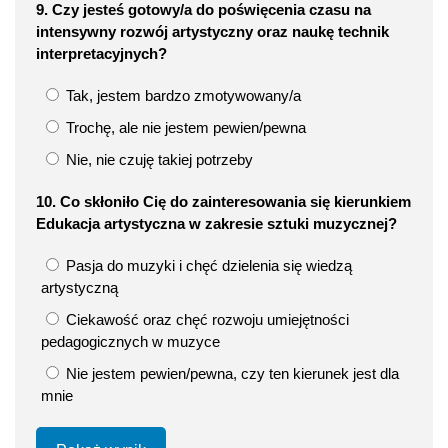
9. Czy jesteś gotowy/a do poświęcenia czasu na
intensywny rozwój artystyczny oraz naukę technik
interpretacyjnych?
Tak, jestem bardzo zmotywowany/a
Trochę, ale nie jestem pewien/pewna
Nie, nie czuję takiej potrzeby
10. Co skłoniło Cię do zainteresowania się kierunkiem
Edukacja artystyczna w zakresie sztuki muzycznej?
Pasja do muzyki i chęć dzielenia się wiedzą
artystyczną
Ciekawość oraz chęć rozwoju umiejętności
pedagogicznych w muzyce
Nie jestem pewien/pewna, czy ten kierunek jest dla
mnie