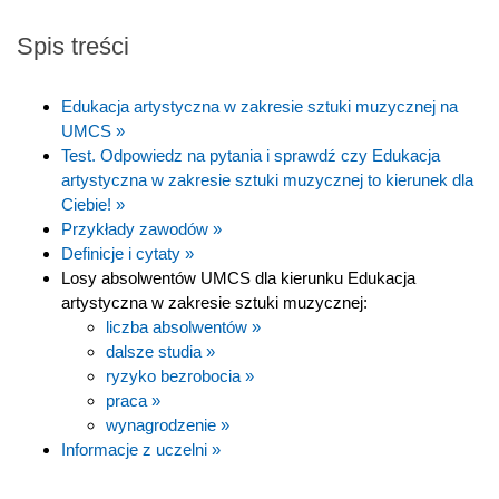
Spis treści
Edukacja artystyczna w zakresie sztuki muzycznej na
UMCS »
Test. Odpowiedz na pytania i sprawdź czy Edukacja
artystyczna w zakresie sztuki muzycznej to kierunek dla
Ciebie! »
Przykłady zawodów »
Definicje i cytaty »
Losy absolwentów UMCS dla kierunku Edukacja
artystyczna w zakresie sztuki muzycznej:
liczba absolwentów »
dalsze studia »
ryzyko bezrobocia »
praca »
wynagrodzenie »
Informacje z uczelni »