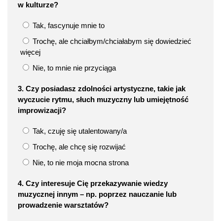
w kulturze?
Tak, fascynuje mnie to
Trochę, ale chciałbym/chciałabym się dowiedzieć
więcej
Nie, to mnie nie przyciąga
3. Czy posiadasz zdolności artystyczne, takie jak
wyczucie rytmu, słuch muzyczny lub umiejętność
improwizacji?
Tak, czuję się utalentowany/a
Trochę, ale chcę się rozwijać
Nie, to nie moja mocna strona
4. Czy interesuje Cię przekazywanie wiedzy
muzycznej innym – np. poprzez nauczanie lub
prowadzenie warsztatów?