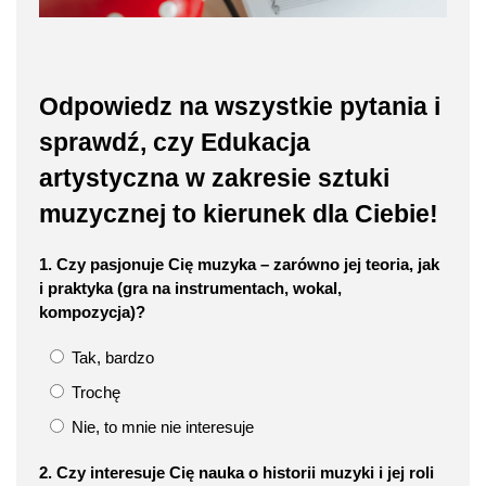
Odpowiedz na wszystkie pytania i
sprawdź, czy Edukacja
artystyczna w zakresie sztuki
muzycznej to kierunek dla Ciebie!
1. Czy pasjonuje Cię muzyka – zarówno jej teoria, jak
i praktyka (gra na instrumentach, wokal,
kompozycja)?
Tak, bardzo
Trochę
Nie, to mnie nie interesuje
2. Czy interesuje Cię nauka o historii muzyki i jej roli