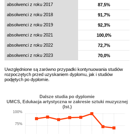
absolwenci z roku 2017
87,5%
absolwenci z roku 2018
91,7%
absolwenci z roku 2019
92,3%
absolwenci z roku 2021
100,0%
absolwenci z roku 2022
72,7%
absolwenci z roku 2023
70,0%
Uwzględnione są zarówno przypadki kontynuowania studiów
rozpoczętych przed uzyskaniem dyplomu, jak i studiów
podjętych po dyplomie.
Dalsze studia po dyplomie
UMCS, Edukacja artystyczna w zakresie sztuki muzycznej
(Ist.)
100%
75%