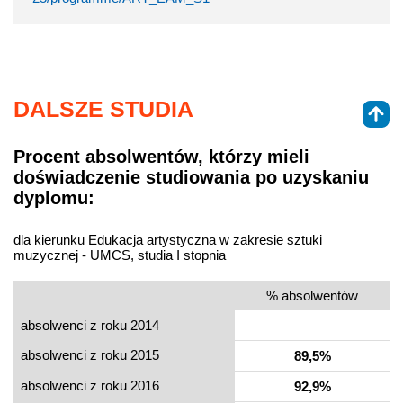
DALSZE STUDIA
Procent absolwentów, którzy mieli
doświadczenie studiowania po uzyskaniu
dyplomu:
dla kierunku Edukacja artystyczna w zakresie sztuki
muzycznej - UMCS, studia I stopnia
% absolwentów
absolwenci z roku 2014
absolwenci z roku 2015
89,5%
absolwenci z roku 2016
92,9%