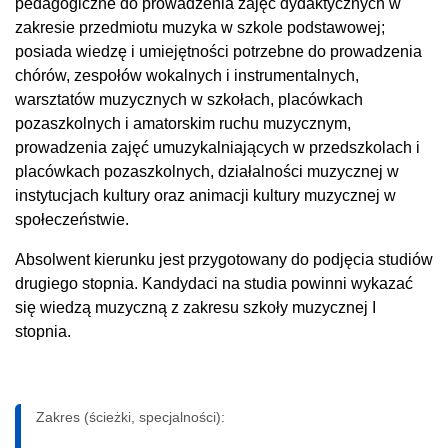
pedagogiczne do prowadzenia zajęć dydaktycznych w
zakresie przedmiotu muzyka w szkole podstawowej;
posiada wiedzę i umiejętności potrzebne do prowadzenia
chórów, zespołów wokalnych i instrumentalnych,
warsztatów muzycznych w szkołach, placówkach
pozaszkolnych i amatorskim ruchu muzycznym,
prowadzenia zajęć umuzykalniających w przedszkolach i
placówkach pozaszkolnych, działalności muzycznej w
instytucjach kultury oraz animacji kultury muzycznej w
społeczeństwie.
Absolwent kierunku jest przygotowany do podjęcia studiów
drugiego stopnia. Kandydaci na studia powinni wykazać
się wiedzą muzyczną z zakresu szkoły muzycznej I
stopnia.
Zakres (ścieżki, specjalności):