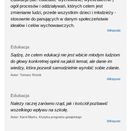
ogół procesów i oddziaływań, których celem jest
zmienianie ludzi, przede wszystkim dzieci i młodzieży -
stosownie do panujących w danym społeczeństwie
ideałów i celów wychowawczych.
Wikipedia
Edukacja
Sądzę, że celem edukacji nie jest wbicie młodym ludziom
do głowy konkretnej opinii na jakiś temat, ale danie im
wiedzy, która pozwoli samodzielnie wyrobić sobie zdanie.
Autor: Tomasz Rożek
Wikiquote
Edukacja
Należy raczej zarówno rząd, jak i kościół pozbawić
wszelkiego wpływu na szkołę.
Autor: Karol Marks, Krytyka programu gotajskiego
Wikiquote