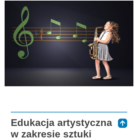
Edukacja artystyczna
⇑
w zakresie sztuki