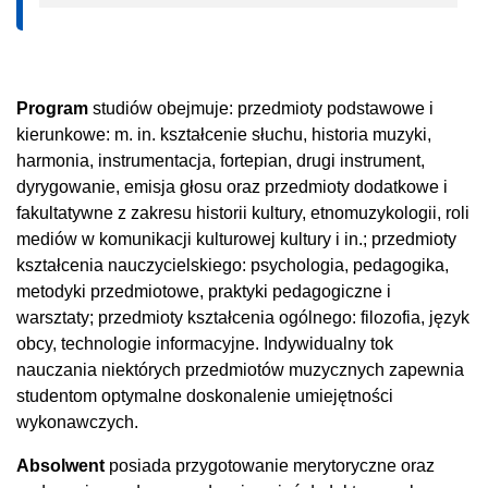
Program
studiów obejmuje: przedmioty podstawowe i
kierunkowe: m. in. kształcenie słuchu, historia muzyki,
harmonia, instrumentacja, fortepian, drugi instrument,
dyrygowanie, emisja głosu oraz przedmioty dodatkowe i
fakultatywne z zakresu historii kultury, etnomuzykologii, roli
mediów w komunikacji kulturowej kultury i in.; przedmioty
kształcenia nauczycielskiego: psychologia, pedagogika,
metodyki przedmiotowe, praktyki pedagogiczne i
warsztaty; przedmioty kształcenia ogólnego: filozofia, język
obcy, technologie informacyjne. Indywidualny tok
nauczania niektórych przedmiotów muzycznych zapewnia
studentom optymalne doskonalenie umiejętności
wykonawczych.
Absolwent
posiada przygotowanie merytoryczne oraz