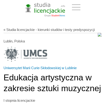
« Studia licencjackie - kierunki studiów i testy predyspozycji
Lublin, Polska
Uniwersytet Marii Curie-Skłodowskiej w Lublinie
Edukacja artystyczna w
zakresie sztuki muzycznej
I stopnia licencjackie