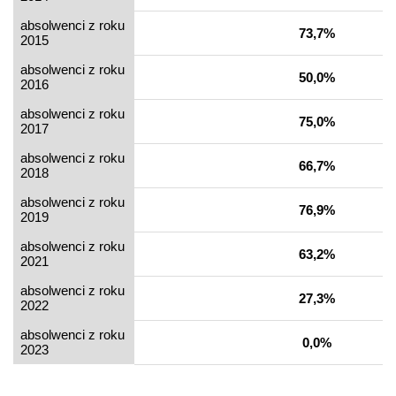
absolwenci z roku
73,7%
2015
absolwenci z roku
50,0%
2016
absolwenci z roku
75,0%
2017
absolwenci z roku
66,7%
2018
absolwenci z roku
76,9%
2019
absolwenci z roku
63,2%
2021
absolwenci z roku
27,3%
2022
absolwenci z roku
0,0%
2023