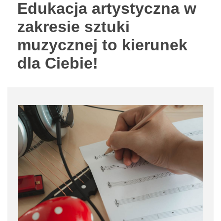
Edukacja artystyczna w
zakresie sztuki
muzycznej to kierunek
dla Ciebie!