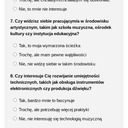
Nie, to mnie nie interesuje
7. Czy widzisz siebie pracującym/a w środowisku
artystycznym, takim jak szkoła muzyczna, ośrodek
kultury czy instytucja edukacyjna?
Tak, to moja wymarzona ścieżka
Trochę, ale mam pewne wątpliwości
Nie, nie widzę siebie w takim środowisku
8. Czy interesuje Cię rozwijanie umiejętności
technicznych, takich jak obsługa instrumentów
elektronicznych czy produkcja dźwięku?
Tak, bardzo mnie to fascynuje
Trochę, ale potrzebuję więcej praktyki
Nie, nie interesuję się technologią muzyczną