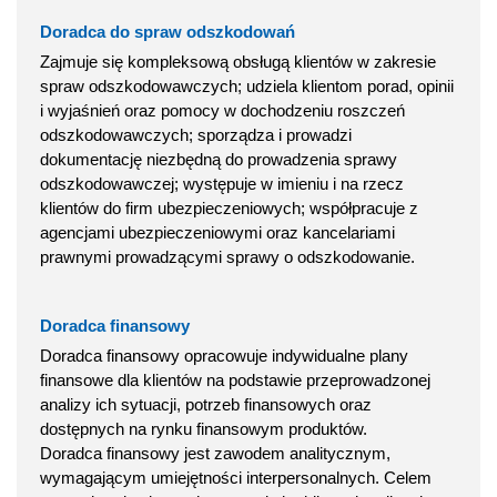
Doradca do spraw odszkodowań
Zajmuje się kompleksową obsługą klientów w zakresie
spraw odszkodowawczych; udziela klientom porad, opinii
i wyjaśnień oraz pomocy w dochodzeniu roszczeń
odszkodowawczych; sporządza i prowadzi
dokumentację niezbędną do prowadzenia sprawy
odszkodowawczej; występuje w imieniu i na rzecz
klientów do firm ubezpieczeniowych; współpracuje z
agencjami ubezpieczeniowymi oraz kancelariami
prawnymi prowadzącymi sprawy o odszkodowanie.
Doradca finansowy
Doradca finansowy opracowuje indywidualne plany
finansowe dla klientów na podstawie przeprowadzonej
analizy ich sytuacji, potrzeb finansowych oraz
dostępnych na rynku finansowym produktów.
Doradca finansowy jest zawodem analitycznym,
wymagającym umiejętności interpersonalnych. Celem