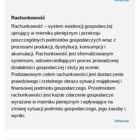
Rachunkowość
Rachunkowość – system ewidencji gospodarczej
ujmujący w mierniku pieniężnym i przekroju
poszczególnych podmiotów gospodarczych wraz z
procesami produkcji, dystrybucji, konsumpcji i
akumulacji. Rachunkowość jest sformalizowanym
systemem, odzwierciedlającym proces prowadzonej
działalności gospodarczej i służy jej ocenie.
Podstawowym celem rachunkowości jest dostarczenie
prawdziwego i rzetelnego obrazu sytuacji majątkowej i
finansowej podmiotu gospodarczego. Przedmiotem
rachunkowości jest każde zdarzenie gospodarcze
wyrażone w mierniku pieniężnym i wpływające na
zmianę sytuacji podmiotu gospodarczego, jego zasoby i
wyniki.
Wikipedia