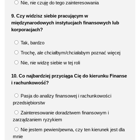
Nie, nie czuję do tego zainteresowania
9. Czy widzisz siebie pracującym w
międzynarodowych instytucjach finansowych lub
korporacjach?
Tak, bardzo
Trochę, ale chciałbym/chciałabym poznać więcej
Nie, nie widzę siebie w tej roli
10. Co najbardziej przyciąga Cię do kierunku Finanse
i rachunkowość?
Pasja do analizy finansowej i rachunkowości
przedsiębiorstw
Zainteresowanie doradztwem finansowym i
zarządzaniem ryzykiem
Nie jestem pewien/pewna, czy ten kierunek jest dla
mnie