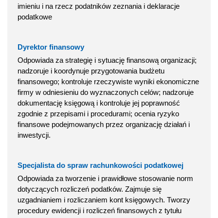
imieniu i na rzecz podatników zeznania i deklaracje
podatkowe
Dyrektor finansowy
Odpowiada za strategię i sytuację finansową organizacji;
nadzoruje i koordynuje przygotowania budżetu
finansowego; kontroluje rzeczywiste wyniki ekonomiczne
firmy w odniesieniu do wyznaczonych celów; nadzoruje
dokumentację księgową i kontroluje jej poprawność
zgodnie z przepisami i procedurami; ocenia ryzyko
finansowe podejmowanych przez organizację działań i
inwestycji.
Specjalista do spraw rachunkowości podatkowej
Odpowiada za tworzenie i prawidłowe stosowanie norm
dotyczących rozliczeń podatków. Zajmuje się
uzgadnianiem i rozliczaniem kont księgowych. Tworzy
procedury ewidencji i rozliczeń finansowych z tytułu