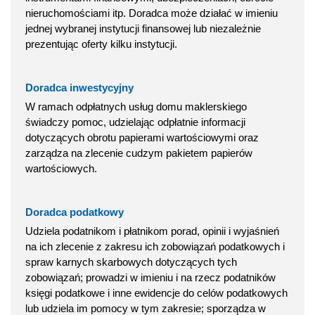
nieruchomościami itp. Doradca może działać w imieniu
jednej wybranej instytucji finansowej lub niezależnie
prezentując oferty kilku instytucji.
Doradca inwestycyjny
W ramach odpłatnych usług domu maklerskiego
świadczy pomoc, udzielając odpłatnie informacji
dotyczących obrotu papierami wartościowymi oraz
zarządza na zlecenie cudzym pakietem papierów
wartościowych.
Doradca podatkowy
Udziela podatnikom i płatnikom porad, opinii i wyjaśnień
na ich zlecenie z zakresu ich zobowiązań podatkowych i
spraw karnych skarbowych dotyczących tych
zobowiązań; prowadzi w imieniu i na rzecz podatników
księgi podatkowe i inne ewidencje do celów podatkowych
lub udziela im pomocy w tym zakresie; sporządza w