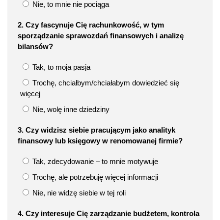
Nie, to mnie nie pociąga
2. Czy fascynuje Cię rachunkowość, w tym
sporządzanie sprawozdań finansowych i analizę
bilansów?
Tak, to moja pasja
Trochę, chciałbym/chciałabym dowiedzieć się
więcej
Nie, wolę inne dziedziny
3. Czy widzisz siebie pracującym jako analityk
finansowy lub księgowy w renomowanej firmie?
Tak, zdecydowanie – to mnie motywuje
Trochę, ale potrzebuję więcej informacji
Nie, nie widzę siebie w tej roli
4. Czy interesuje Cię zarządzanie budżetem, kontrola