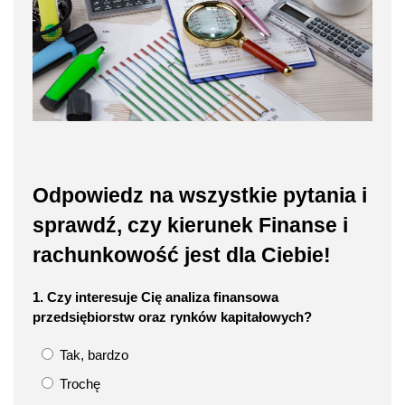
Odpowiedz na wszystkie pytania i
sprawdź, czy kierunek Finanse i
rachunkowość jest dla Ciebie!
1. Czy interesuje Cię analiza finansowa
przedsiębiorstw oraz rynków kapitałowych?
Tak, bardzo
Trochę