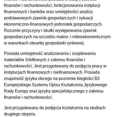
finansów i rachunkowości, funkcjonowania instytucji
finansowych i banków oraz umiejętności analizy
podstawowych zjawisk gospodarczych i sytuacji
ekonomiczno-finansowych jednostek gospodarczych.
Rozumie przyczyny i skutki występowania zjawisk
gospodarczych na szczeblu makro- i mikroekonomicznym
w warunkach otwartej gospodarki rynkowej.
Posiada umiejętność analizowania i znajdowania
materiałów źródłowych z zakresu finansów i
rachunkowości. Jest przygotowany do podjęcia pracy w
instytucjach finansowych i niefinansowych. Posiada
znajomość języka obcego na poziomie biegłości B2
Europejskiego Systemu Opisu Kształcenia Językowego
Rady Europy oraz języka specjalistycznego z zakresu
finansów i rachunkowości.
Jest przygotowany do podjęcia kształcenia na studiach
drugiego stopnia.