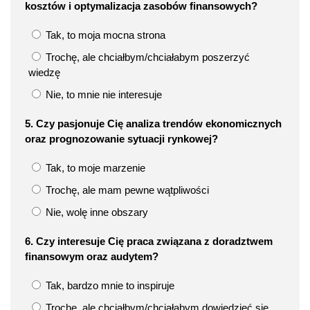
kosztów i optymalizacja zasobów finansowych?
Tak, to moja mocna strona
Trochę, ale chciałbym/chciałabym poszerzyć
wiedzę
Nie, to mnie nie interesuje
5. Czy pasjonuje Cię analiza trendów ekonomicznych
oraz prognozowanie sytuacji rynkowej?
Tak, to moje marzenie
Trochę, ale mam pewne wątpliwości
Nie, wolę inne obszary
6. Czy interesuje Cię praca związana z doradztwem
finansowym oraz audytem?
Tak, bardzo mnie to inspiruje
Trochę, ale chciałbym/chciałabym dowiedzieć się