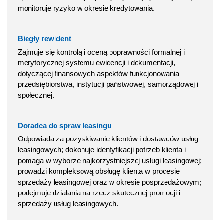
monitoruje ryzyko w okresie kredytowania.
Biegły rewident
Zajmuje się kontrolą i oceną poprawności formalnej i
merytorycznej systemu ewidencji i dokumentacji,
dotyczącej finansowych aspektów funkcjonowania
przedsiębiorstwa, instytucji państwowej, samorządowej i
społecznej.
Doradca do spraw leasingu
Odpowiada za pozyskiwanie klientów i dostawców usług
leasingowych; dokonuje identyfikacji potrzeb klienta i
pomaga w wyborze najkorzystniejszej usługi leasingowej;
prowadzi kompleksową obsługę klienta w procesie
sprzedaży leasingowej oraz w okresie posprzedażowym;
podejmuje działania na rzecz skutecznej promocji i
sprzedaży usług leasingowych.