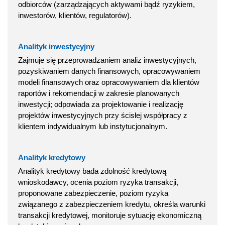
odbiorców (zarządzających aktywami bądź ryzykiem,
inwestorów, klientów, regulatorów).
Analityk inwestycyjny
Zajmuje się przeprowadzaniem analiz inwestycyjnych,
pozyskiwaniem danych finansowych, opracowywaniem
modeli finansowych oraz opracowywaniem dla klientów
raportów i rekomendacji w zakresie planowanych
inwestycji; odpowiada za projektowanie i realizację
projektów inwestycyjnych przy ścisłej współpracy z
klientem indywidualnym lub instytucjonalnym.
Analityk kredytowy
Analityk kredytowy bada zdolność kredytową
wnioskodawcy, ocenia poziom ryzyka transakcji,
proponowane zabezpieczenie, poziom ryzyka
związanego z zabezpieczeniem kredytu, określa warunki
transakcji kredytowej, monitoruje sytuację ekonomiczną