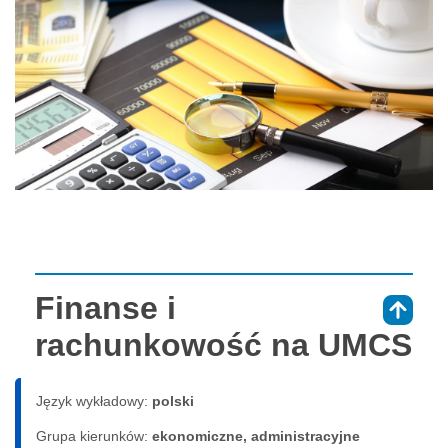
Finanse i
⇑
rachunkowość na UMCS
Język wykładowy:
polski
Grupa kierunków:
ekonomiczne, administracyjne