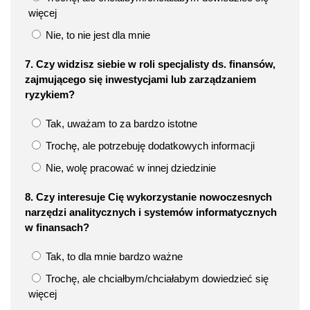
więcej
Nie, to nie jest dla mnie
7. Czy widzisz siebie w roli specjalisty ds. finansów,
zajmującego się inwestycjami lub zarządzaniem
ryzykiem?
Tak, uważam to za bardzo istotne
Trochę, ale potrzebuję dodatkowych informacji
Nie, wolę pracować w innej dziedzinie
8. Czy interesuje Cię wykorzystanie nowoczesnych
narzędzi analitycznych i systemów informatycznych
w finansach?
Tak, to dla mnie bardzo ważne
Trochę, ale chciałbym/chciałabym dowiedzieć się
więcej