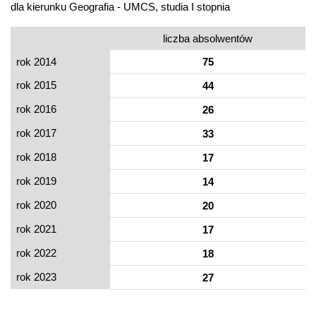
dla kierunku Geografia - UMCS, studia I stopnia
liczba absolwentów
rok 2014
75
rok 2015
44
rok 2016
26
rok 2017
33
rok 2018
17
rok 2019
14
rok 2020
20
rok 2021
17
rok 2022
18
rok 2023
27