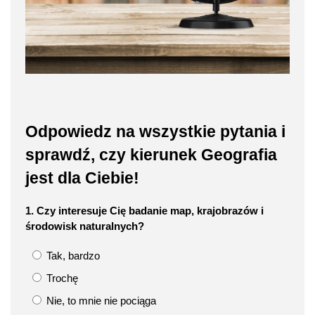
Odpowiedz na wszystkie pytania i
sprawdź, czy kierunek Geografia
jest dla Ciebie!
1. Czy interesuje Cię badanie map, krajobrazów i
środowisk naturalnych?
Tak, bardzo
Trochę
Nie, to mnie nie pociąga