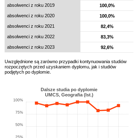
absolwenci z roku 2019
100,0%
absolwenci z roku 2020
100,0%
absolwenci z roku 2021
82,4%
absolwenci z roku 2022
83,3%
absolwenci z roku 2023
92,6%
Uwzględnione są zarówno przypadki kontynuowania studiów
rozpoczętych przed uzyskaniem dyplomu, jak i studiów
podjętych po dyplomie.
Dalsze studia po dyplomie
UMCS, Geografia (Ist.)
100%
75%
50%
25%