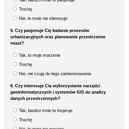
Trochę
Nie, to mnie nie interesuje
5. Czy pasjonuje Cię badanie procesów
urbanizacyjnych oraz planowanie przestrzenne
miast?
Tak, to moje marzenie
Trochę
Nie, nie czuję do tego zainteresowania
6. Czy interesuje Cię wykorzystanie narzędzi
geoinformatycznych i systemów GIS do analizy
danych przestrzennych?
Tak, bardzo mnie to inspiruje
Trochę
Nie, to mnie nie pociąga