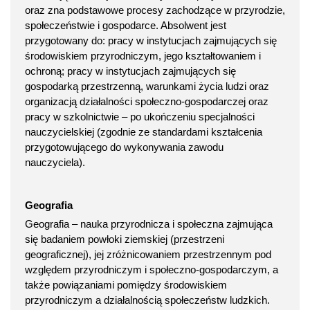
oraz zna podstawowe procesy zachodzące w przyrodzie,
społeczeństwie i gospodarce. Absolwent jest
przygotowany do: pracy w instytucjach zajmujących się
środowiskiem przyrodniczym, jego kształtowaniem i
ochroną; pracy w instytucjach zajmujących się
gospodarką przestrzenną, warunkami życia ludzi oraz
organizacją działalności społeczno-gospodarczej oraz
pracy w szkolnictwie – po ukończeniu specjalności
nauczycielskiej (zgodnie ze standardami kształcenia
przygotowującego do wykonywania zawodu
nauczyciela).
Geografia
Geografia – nauka przyrodnicza i społeczna zajmująca
się badaniem powłoki ziemskiej (przestrzeni
geograficznej), jej zróżnicowaniem przestrzennym pod
względem przyrodniczym i społeczno-gospodarczym, a
także powiązaniami pomiędzy środowiskiem
przyrodniczym a działalnością społeczeństw ludzkich.