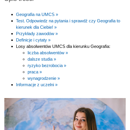
Geografia na UMCS »
Test. Odpowiedz na pytania i sprawdź czy Geografia to
kierunek dla Ciebie! »
Przykłady zawodów »
Definicje i cytaty »
Losy absolwentów UMCS dla kierunku Geografia:
liczba absolwentów »
dalsze studia »
ryzyko bezrobocia »
praca »
wynagrodzenie »
Informacje z uczelni »