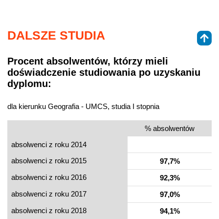
DALSZE STUDIA
Procent absolwentów, którzy mieli
doświadczenie studiowania po uzyskaniu
dyplomu:
dla kierunku Geografia - UMCS, studia I stopnia
% absolwentów
absolwenci z roku 2014
absolwenci z roku 2015
97,7%
absolwenci z roku 2016
92,3%
absolwenci z roku 2017
97,0%
absolwenci z roku 2018
94,1%