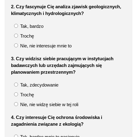
2. Czy fascynuje Cię analiza zjawisk geologicznych,
klimatycznych i hydrologicznych?
Tak, bardzo
Trochę
Nie, nie interesuje mnie to
3. Czy widzisz siebie pracującym w instytucjach
badawczych lub urzędach zajmujących się
planowaniem przestrzennym?
Tak, zdecydowanie
Trochę
Nie, nie widzę siebie w tej roli
4. Czy interesuje Cię ochrona środowiska i
zagadnienia związane z ekologią?
Tak, bardzo mnie to pasjonuje