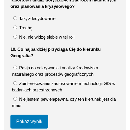
oraz planowania kryzysowego?
Tak, zdecydowanie
Trochę
Nie, nie widzę siebie w tej roli
10. Co najbardziej przyciąga Cię do kierunku
Geografia?
Pasja do odkrywania i analizy środowiska
naturalnego oraz procesów geograficznych
Zainteresowanie zastosowaniem technologii GIS w
badaniach przestrzennych
Nie jestem pewien/pewna, czy ten kierunek jest dla
mnie
Pokaż wynik