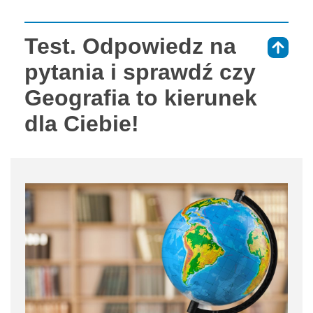
Test. Odpowiedz na
⇑
pytania i sprawdź czy
Geografia to kierunek
dla Ciebie!