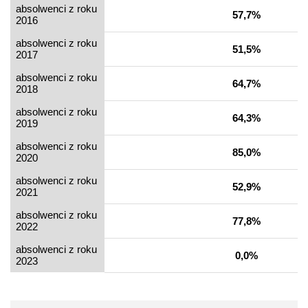
absolwenci z roku
57,7%
2016
absolwenci z roku
51,5%
2017
absolwenci z roku
64,7%
2018
absolwenci z roku
64,3%
2019
absolwenci z roku
85,0%
2020
absolwenci z roku
52,9%
2021
absolwenci z roku
77,8%
2022
absolwenci z roku
0,0%
2023